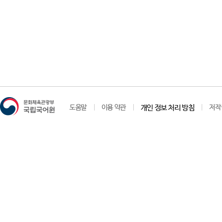
도움말
이용 약관
개인 정보 처리 방침
저작