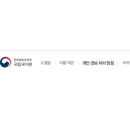
도움말
이용 약관
개인 정보 처리 방침
저작