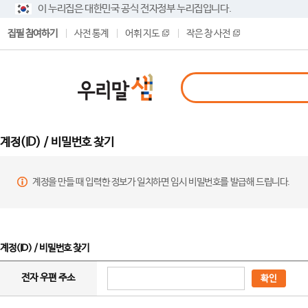
이 누리집은 대한민국 공식 전자정부 누리집입니다.
집필 참여하기
사전 통계
어휘 지도
작은 창 사전
계정(ID) / 비밀번호 찾기
계정을 만들 때 입력한 정보가 일치하면 임시 비밀번호를 발급해 드립니다.
계정(ID) / 비밀번호 찾기
전자 우편 주소
확인