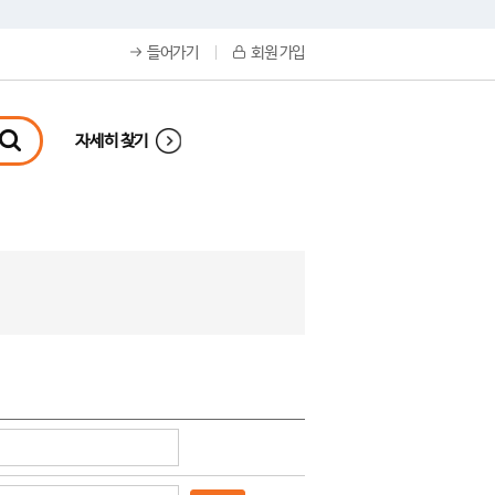
들어가기
회원 가입
자세히 찾기