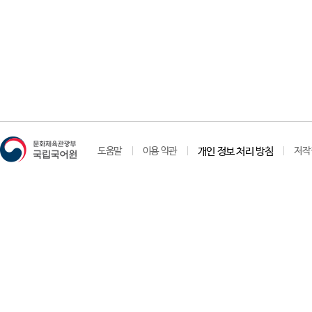
도움말
이용 약관
개인 정보 처리 방침
저작