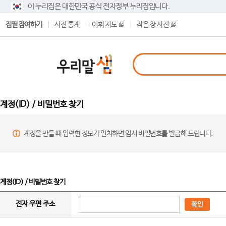
이 누리집은 대한민국 공식 전자정부 누리집입니다.
집필 참여하기
사전 통계
어휘 지도
작은 창 사전
계정(ID) / 비밀번호 찾기
계정을 만들 때 입력한 정보가 일치하면 임시 비밀번호를 발급해 드립니다.
계정(ID) / 비밀번호 찾기
전자 우편 주소
확인