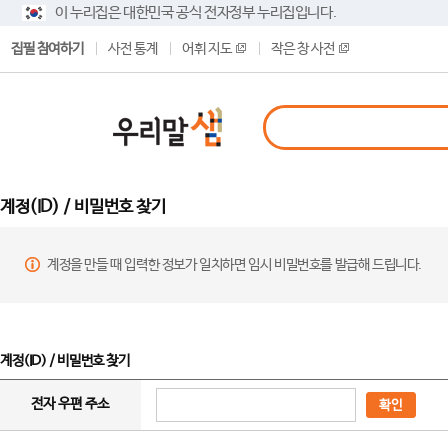
이 누리집은 대한민국 공식 전자정부 누리집입니다.
집필 참여하기
사전 통계
어휘 지도
작은 창 사전
계정(ID) / 비밀번호 찾기
계정을 만들 때 입력한 정보가 일치하면 임시 비밀번호를 발급해 드립니다.
계정(ID) / 비밀번호 찾기
전자 우편 주소
확인