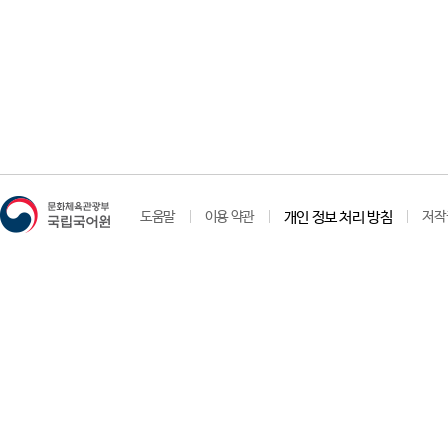
도움말
이용 약관
개인 정보 처리 방침
저작