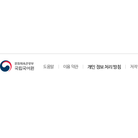
도움말
이용 약관
개인 정보 처리 방침
저작