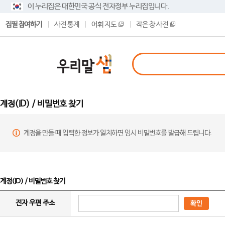
이 누리집은 대한민국 공식 전자정부 누리집입니다.
집필 참여하기
사전 통계
어휘 지도
작은 창 사전
계정(ID) / 비밀번호 찾기
계정을 만들 때 입력한 정보가 일치하면 임시 비밀번호를 발급해 드립니다.
계정(ID) / 비밀번호 찾기
전자 우편 주소
확인