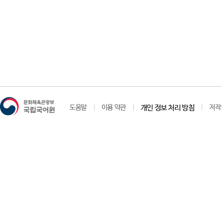
도움말
이용 약관
개인 정보 처리 방침
저작