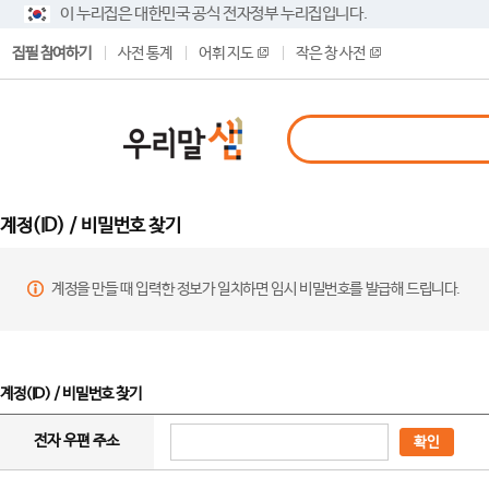
이 누리집은 대한민국 공식 전자정부 누리집입니다.
집필 참여하기
사전 통계
어휘 지도
작은 창 사전
계정(ID) / 비밀번호 찾기
계정을 만들 때 입력한 정보가 일치하면 임시 비밀번호를 발급해 드립니다.
계정(ID) / 비밀번호 찾기
전자 우편 주소
확인