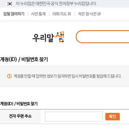
이 누리집은 대한민국 공식 전자정부 누리집입니다.
집필 참여하기
사전 통계
어휘 지도
작은 창 사전
계정(ID) / 비밀번호 찾기
계정을 만들 때 입력한 정보가 일치하면 임시 비밀번호를 발급해 드립니다.
계정(ID) / 비밀번호 찾기
전자 우편 주소
확인