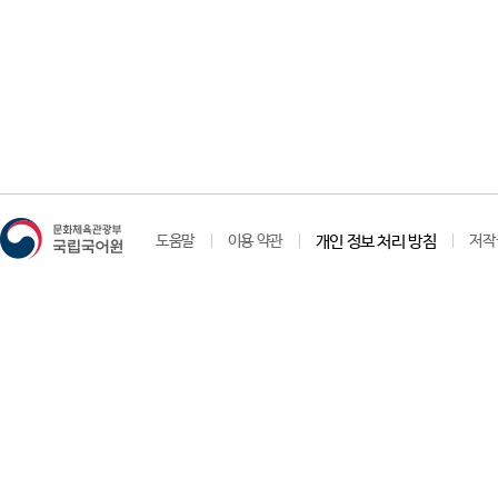
도움말
이용 약관
개인 정보 처리 방침
저작