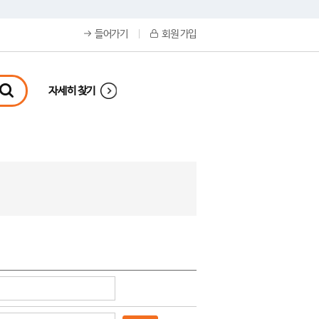
들어가기
회원 가입
자세히 찾기