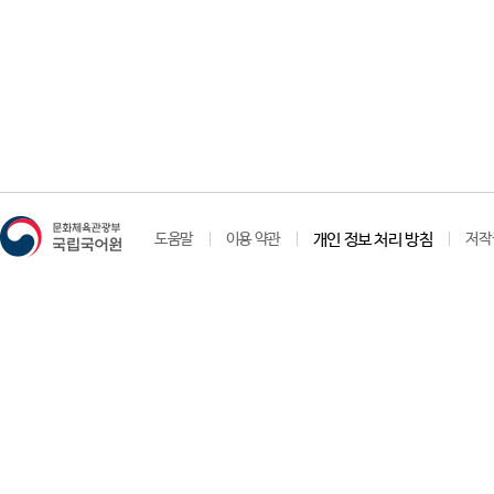
도움말
이용 약관
개인 정보 처리 방침
저작