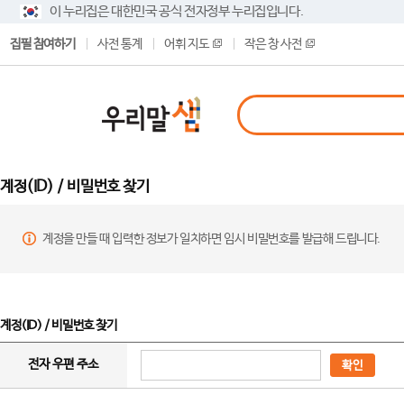
이 누리집은 대한민국 공식 전자정부 누리집입니다.
집필 참여하기
사전 통계
어휘 지도
작은 창 사전
계정(ID) / 비밀번호 찾기
계정을 만들 때 입력한 정보가 일치하면 임시 비밀번호를 발급해 드립니다.
계정(ID) / 비밀번호 찾기
전자 우편 주소
확인