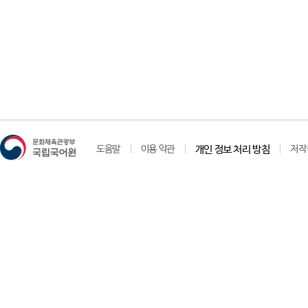
도움말
이용 약관
개인 정보 처리 방침
저작