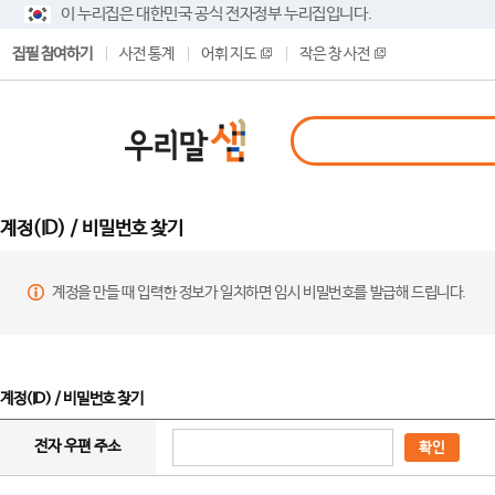
이 누리집은 대한민국 공식 전자정부 누리집입니다.
집필 참여하기
사전 통계
어휘 지도
작은 창 사전
계정(ID) / 비밀번호 찾기
계정을 만들 때 입력한 정보가 일치하면 임시 비밀번호를 발급해 드립니다.
계정(ID) / 비밀번호 찾기
전자 우편 주소
확인