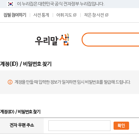
이 누리집은 대한민국 공식 전자정부 누리집입니다.
집필 참여하기
사전 통계
어휘 지도
작은 창 사전
계정(ID) / 비밀번호 찾기
계정을 만들 때 입력한 정보가 일치하면 임시 비밀번호를 발급해 드립니다.
계정(ID) / 비밀번호 찾기
전자 우편 주소
확인