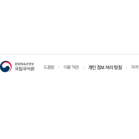
도움말
이용 약관
개인 정보 처리 방침
저작