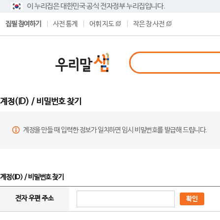
이 누리집은 대한민국 공식 전자정부 누리집입니다.
집필 참여하기
사전 통계
어휘 지도
작은 창 사전
계정(ID) / 비밀번호 찾기
계정을 만들 때 입력한 정보가 일치하면 임시 비밀번호를 발급해 드립니다.
계정(ID) / 비밀번호 찾기
전자 우편 주소
확인