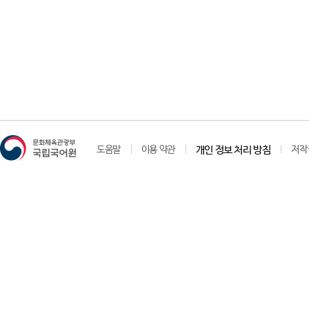
도움말
이용 약관
개인 정보 처리 방침
저작