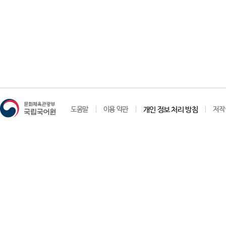
도움말
이용 약관
개인 정보 처리 방침
저작