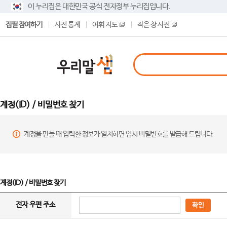
이 누리집은 대한민국 공식 전자정부 누리집입니다.
집필 참여하기
사전 통계
어휘 지도
작은 창 사전
계정(ID) / 비밀번호 찾기
계정을 만들 때 입력한 정보가 일치하면 임시 비밀번호를 발급해 드립니다.
계정(ID) / 비밀번호 찾기
전자 우편 주소
확인