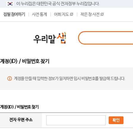
이 누리집은 대한민국 공식 전자정부 누리집입니다.
집필 참여하기
사전 통계
어휘 지도
작은 창 사전
계정(ID) / 비밀번호 찾기
계정을 만들 때 입력한 정보가 일치하면 임시 비밀번호를 발급해 드립니다.
계정(ID) / 비밀번호 찾기
전자 우편 주소
확인