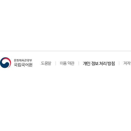
도움말
이용 약관
개인 정보 처리 방침
저작