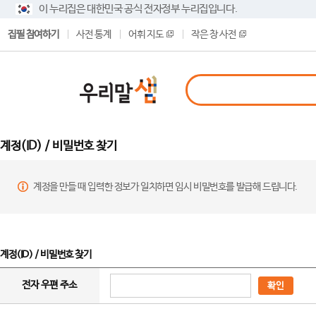
이 누리집은 대한민국 공식 전자정부 누리집입니다.
집필 참여하기
사전 통계
어휘 지도
작은 창 사전
계정(ID) / 비밀번호 찾기
계정을 만들 때 입력한 정보가 일치하면 임시 비밀번호를 발급해 드립니다.
계정(ID) / 비밀번호 찾기
전자 우편 주소
확인