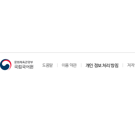
도움말
이용 약관
개인 정보 처리 방침
저작