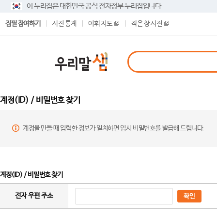
이 누리집은 대한민국 공식 전자정부 누리집입니다.
집필 참여하기
사전 통계
어휘 지도
작은 창 사전
계정(ID) / 비밀번호 찾기
계정을 만들 때 입력한 정보가 일치하면 임시 비밀번호를 발급해 드립니다.
계정(ID) / 비밀번호 찾기
전자 우편 주소
확인