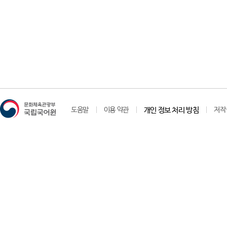
도움말
이용 약관
개인 정보 처리 방침
저작