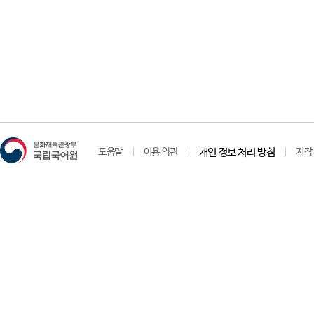
도움말
이용 약관
개인 정보 처리 방침
저작