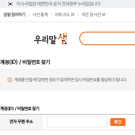
이 누리집은 대한민국 공식 전자정부 누리집입니다.
집필 참여하기
사전 통계
어휘 지도
작은 창 사전
계정(ID) / 비밀번호 찾기
계정을 만들 때 입력한 정보가 일치하면 임시 비밀번호를 발급해 드립니다.
계정(ID) / 비밀번호 찾기
전자 우편 주소
확인