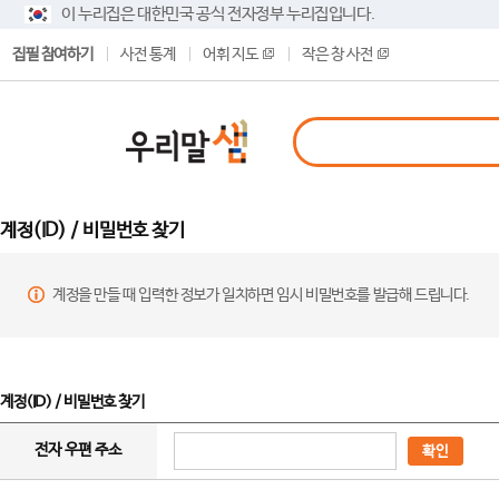
이 누리집은 대한민국 공식 전자정부 누리집입니다.
집필 참여하기
사전 통계
어휘 지도
작은 창 사전
계정(ID) / 비밀번호 찾기
계정을 만들 때 입력한 정보가 일치하면 임시 비밀번호를 발급해 드립니다.
계정(ID) / 비밀번호 찾기
전자 우편 주소
확인