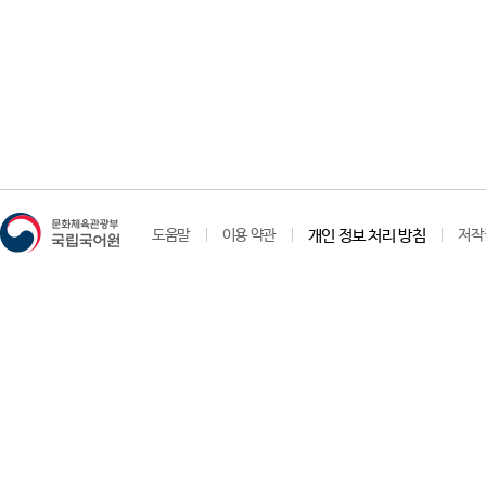
도움말
이용 약관
개인 정보 처리 방침
저작