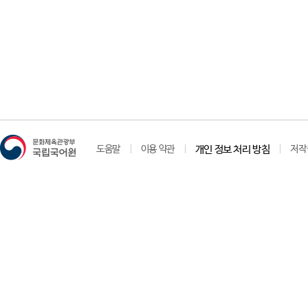
도움말
이용 약관
개인 정보 처리 방침
저작