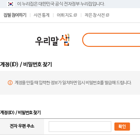
이 누리집은 대한민국 공식 전자정부 누리집입니다.
집필 참여하기
사전 통계
어휘 지도
작은 창 사전
계정(ID) / 비밀번호 찾기
계정을 만들 때 입력한 정보가 일치하면 임시 비밀번호를 발급해 드립니다.
계정(ID) / 비밀번호 찾기
전자 우편 주소
확인