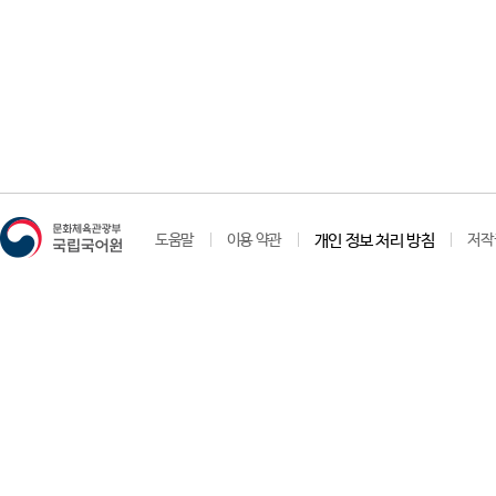
도움말
이용 약관
개인 정보 처리 방침
저작