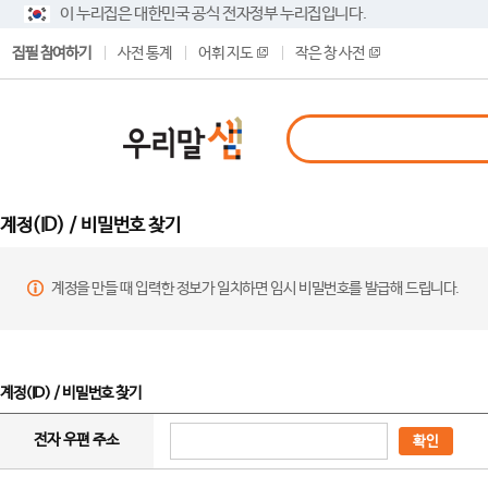
이 누리집은 대한민국 공식 전자정부 누리집입니다.
집필 참여하기
사전 통계
어휘 지도
작은 창 사전
계정(ID) / 비밀번호 찾기
계정을 만들 때 입력한 정보가 일치하면 임시 비밀번호를 발급해 드립니다.
계정(ID) / 비밀번호 찾기
전자 우편 주소
확인