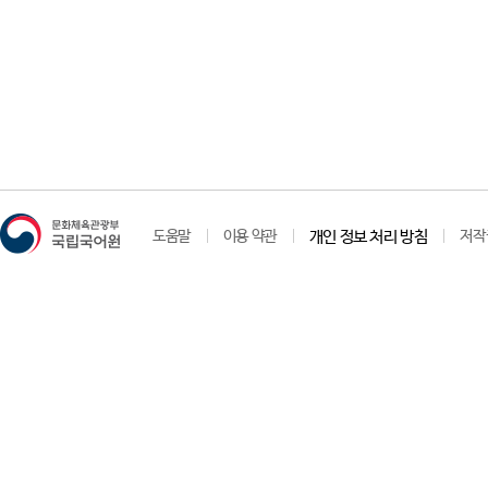
도움말
이용 약관
개인 정보 처리 방침
저작