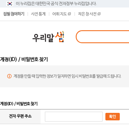
이 누리집은 대한민국 공식 전자정부 누리집입니다.
집필 참여하기
사전 통계
어휘 지도
작은 창 사전
계정(ID) / 비밀번호 찾기
계정을 만들 때 입력한 정보가 일치하면 임시 비밀번호를 발급해 드립니다.
계정(ID) / 비밀번호 찾기
전자 우편 주소
확인