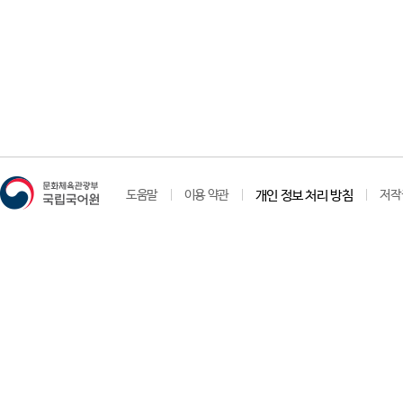
도움말
이용 약관
개인 정보 처리 방침
저작