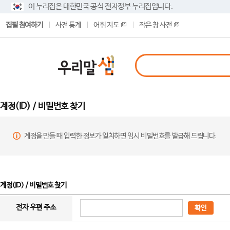
이 누리집은 대한민국 공식 전자정부 누리집입니다.
집필 참여하기
사전 통계
어휘 지도
작은 창 사전
계정(ID) / 비밀번호 찾기
계정을 만들 때 입력한 정보가 일치하면 임시 비밀번호를 발급해 드립니다.
계정(ID) / 비밀번호 찾기
전자 우편 주소
확인