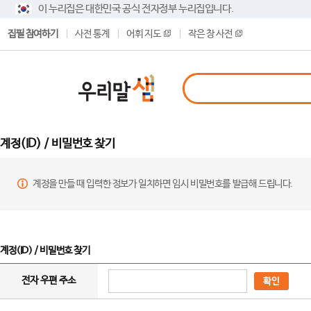
이 누리집은 대한민국 공식 전자정부 누리집입니다.
집필 참여하기
사전 통계
어휘 지도
작은 창 사전
계정(ID) / 비밀번호 찾기
계정을 만들 때 입력한 정보가 일치하면 임시 비밀번호를 발급해 드립니다.
계정(ID) / 비밀번호 찾기
전자 우편 주소
확인