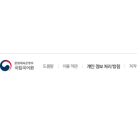
도움말
이용 약관
개인 정보 처리 방침
저작