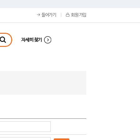
들어가기
회원 가입
자세히 찾기