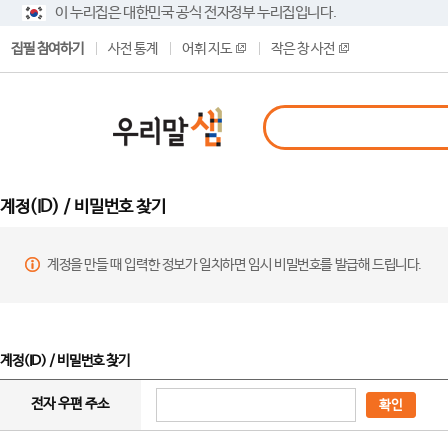
이 누리집은 대한민국 공식 전자정부 누리집입니다.
집필 참여하기
사전 통계
어휘 지도
작은 창 사전
계정(ID) / 비밀번호 찾기
계정을 만들 때 입력한 정보가 일치하면 임시 비밀번호를 발급해 드립니다.
계정(ID) / 비밀번호 찾기
전자 우편 주소
확인