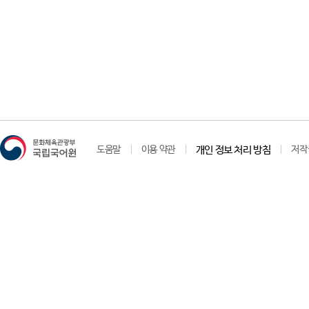
도움말
이용 약관
개인 정보 처리 방침
저작