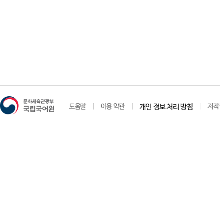
도움말
이용 약관
개인 정보 처리 방침
저작