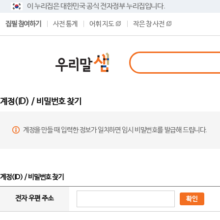
이 누리집은 대한민국 공식 전자정부 누리집입니다.
집필 참여하기
사전 통계
어휘 지도
작은 창 사전
계정(ID) / 비밀번호 찾기
계정을 만들 때 입력한 정보가 일치하면 임시 비밀번호를 발급해 드립니다.
계정(ID) / 비밀번호 찾기
전자 우편 주소
확인