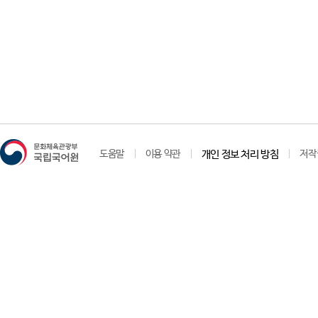
도움말
이용 약관
개인 정보 처리 방침
저작