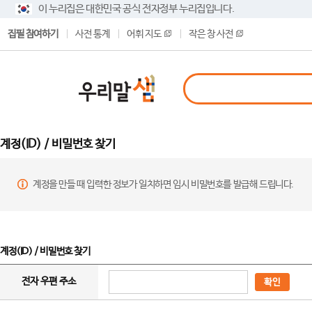
이 누리집은 대한민국 공식 전자정부 누리집입니다.
집필 참여하기
사전 통계
어휘 지도
작은 창 사전
계정(ID) / 비밀번호 찾기
계정을 만들 때 입력한 정보가 일치하면 임시 비밀번호를 발급해 드립니다.
계정(ID) / 비밀번호 찾기
전자 우편 주소
확인