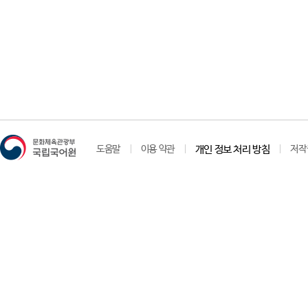
도움말
이용 약관
개인 정보 처리 방침
저작