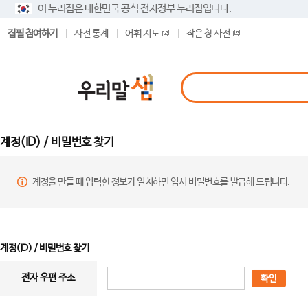
이 누리집은 대한민국 공식 전자정부 누리집입니다.
집필 참여하기
사전 통계
어휘 지도
작은 창 사전
계정(ID) / 비밀번호 찾기
계정을 만들 때 입력한 정보가 일치하면 임시 비밀번호를 발급해 드립니다.
계정(ID) / 비밀번호 찾기
전자 우편 주소
확인