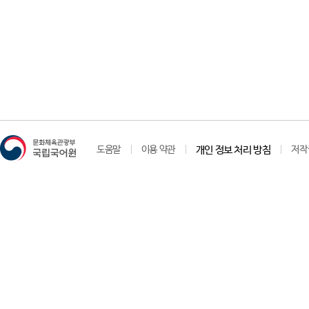
도움말
이용 약관
개인 정보 처리 방침
저작