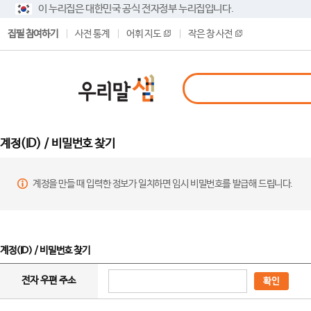
이 누리집은 대한민국 공식 전자정부 누리집입니다.
집필 참여하기
사전 통계
어휘 지도
작은 창 사전
계정(ID) / 비밀번호 찾기
계정을 만들 때 입력한 정보가 일치하면 임시 비밀번호를 발급해 드립니다.
계정(ID) / 비밀번호 찾기
전자 우편 주소
확인