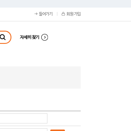
들어가기
회원 가입
자세히 찾기