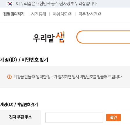
이 누리집은 대한민국 공식 전자정부 누리집입니다.
집필 참여하기
사전 통계
어휘 지도
작은 창 사전
계정(ID) / 비밀번호 찾기
계정을 만들 때 입력한 정보가 일치하면 임시 비밀번호를 발급해 드립니다.
계정(ID) / 비밀번호 찾기
전자 우편 주소
확인