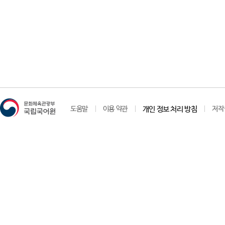
도움말
이용 약관
개인 정보 처리 방침
저작