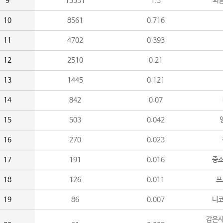
9
15531
1.3
외
10
8561
0.716
11
4702
0.393
12
2510
0.21
13
1445
0.121
14
842
0.07
15
503
0.042
16
270
0.023
17
191
0.016
중소
18
126
0.011
프
19
86
0.007
니
감은사