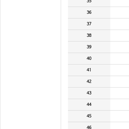
35
36
37
38
39
40
41
42
43
44
45
46