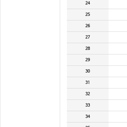
24
25
26
27
28
29
30
31
32
33
34