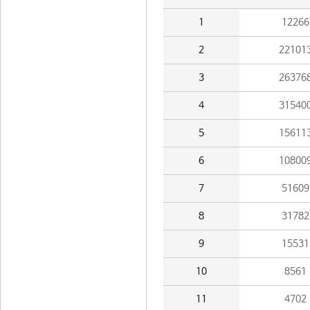
1
12266
2
22101
3
26376
4
31540
5
15611
6
10800
7
51609
8
31782
9
15531
10
8561
11
4702