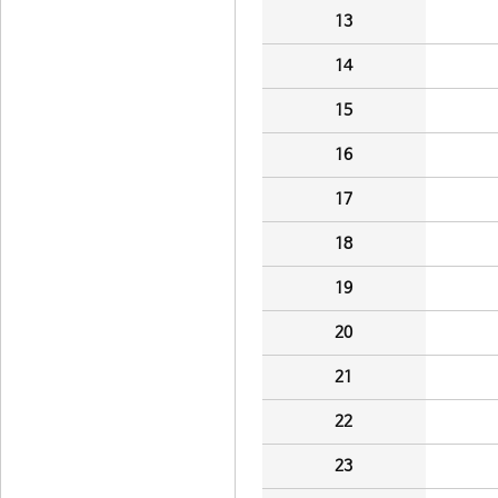
13
14
15
16
17
18
19
20
21
22
23