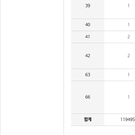
39
1
40
1
41
2
42
2
63
1
66
1
합계
119495