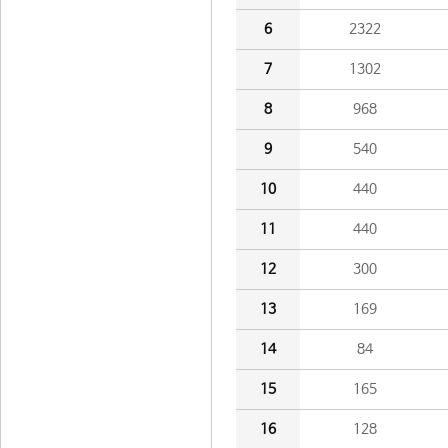
6
2322
7
1302
8
968
9
540
10
440
11
440
12
300
13
169
14
84
15
165
16
128