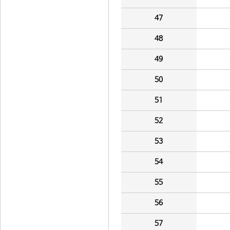
47
48
49
50
51
52
53
54
55
56
57