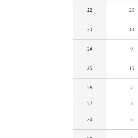
22
26
23
18
24
9
25
15
26
7
27
3
28
6