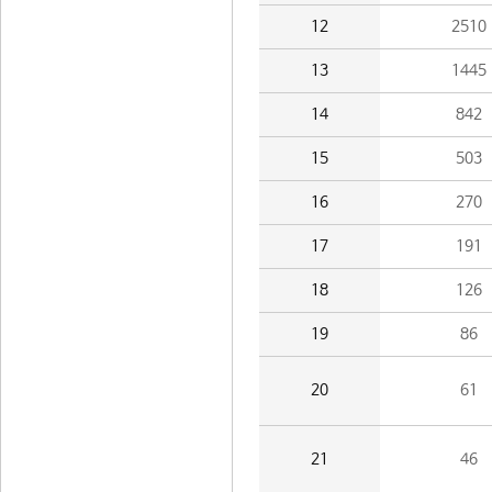
12
2510
13
1445
14
842
15
503
16
270
17
191
18
126
19
86
20
61
21
46