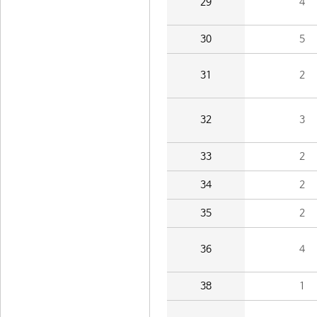
29
4
30
5
31
2
32
3
33
2
34
2
35
2
36
4
38
1