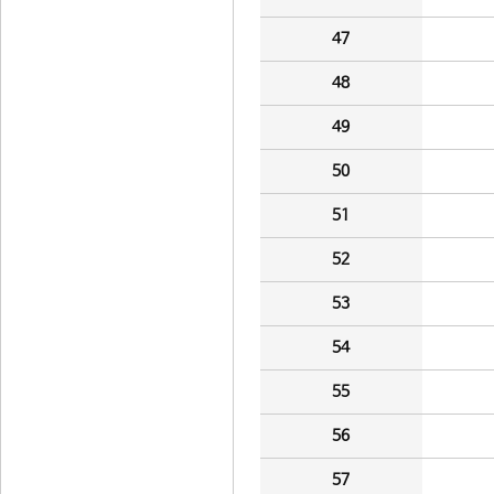
47
48
49
50
51
52
53
54
55
56
57