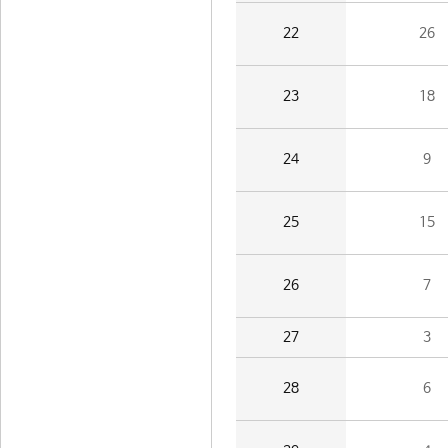
22
26
23
18
24
9
25
15
26
7
27
3
28
6