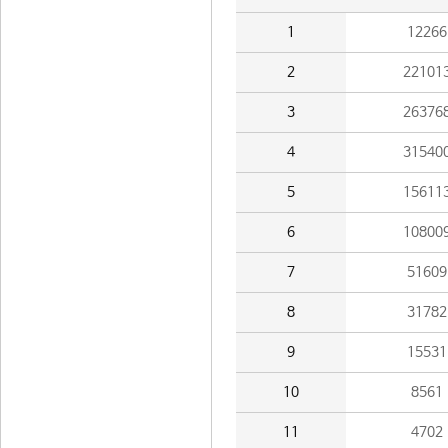
1
12266
2
22101
3
26376
4
31540
5
15611
6
10800
7
51609
8
31782
9
15531
10
8561
11
4702