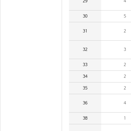
29
4
30
5
31
2
32
3
33
2
34
2
35
2
36
4
38
1