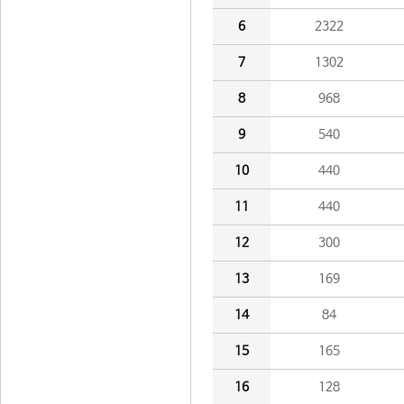
6
2322
7
1302
8
968
9
540
10
440
11
440
12
300
13
169
14
84
15
165
16
128