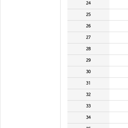
24
25
26
27
28
29
30
31
32
33
34