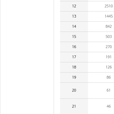
12
2510
13
1445
14
842
15
503
16
270
17
191
18
126
19
86
20
61
21
46