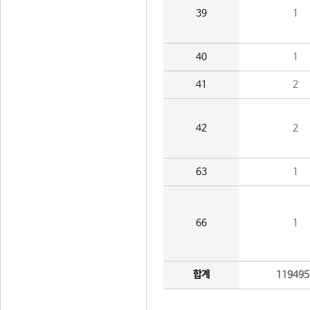
39
1
40
1
41
2
42
2
63
1
66
1
합계
119495