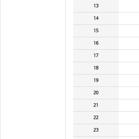
13
14
15
16
17
18
19
20
21
22
23