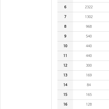
6
2322
7
1302
8
968
9
540
10
440
11
440
12
300
13
169
14
84
15
165
16
128