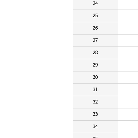
24
25
26
27
28
29
30
31
32
33
34