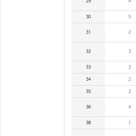
29
4
30
5
31
2
32
3
33
2
34
2
35
2
36
4
38
1