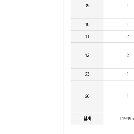
39
1
40
1
41
2
42
2
63
1
66
1
합계
119495