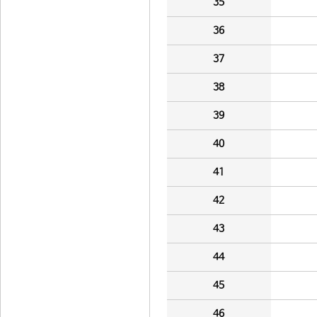
35
36
37
38
39
40
41
42
43
44
45
46