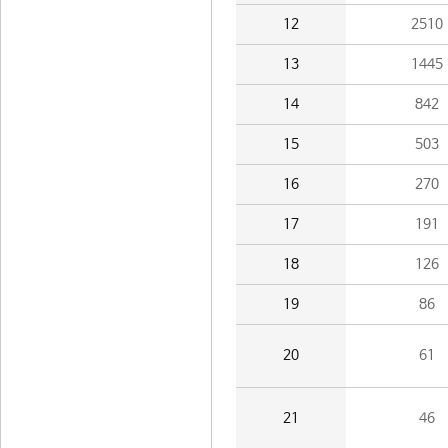
12
2510
13
1445
14
842
15
503
16
270
17
191
18
126
19
86
20
61
21
46