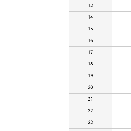
13
14
15
16
17
18
19
20
21
22
23