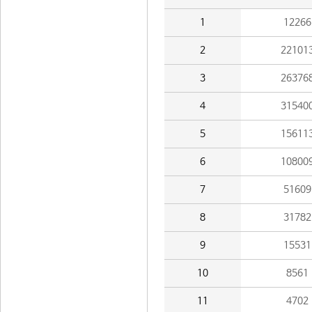
1
12266
2
22101
3
26376
4
31540
5
15611
6
10800
7
51609
8
31782
9
15531
10
8561
11
4702