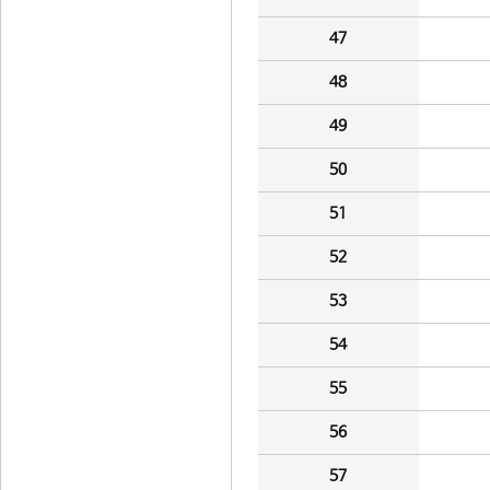
47
48
49
50
51
52
53
54
55
56
57