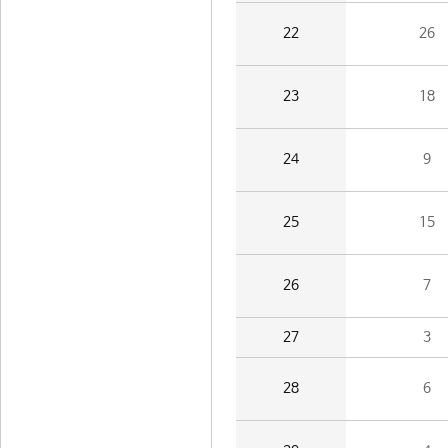
22
26
23
18
24
9
25
15
26
7
27
3
28
6