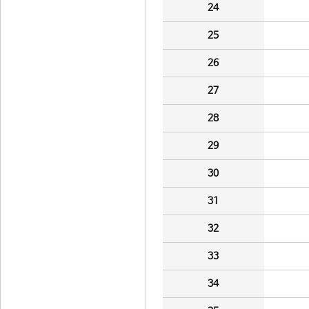
24
25
26
27
28
29
30
31
32
33
34