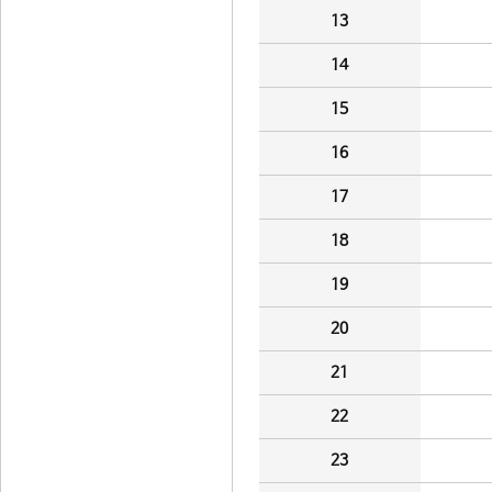
13
14
15
16
17
18
19
20
21
22
23