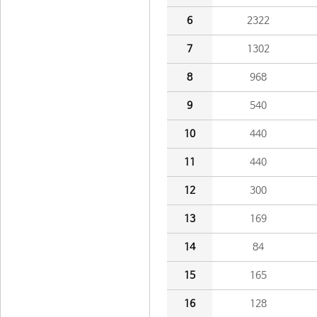
6
2322
7
1302
8
968
9
540
10
440
11
440
12
300
13
169
14
84
15
165
16
128