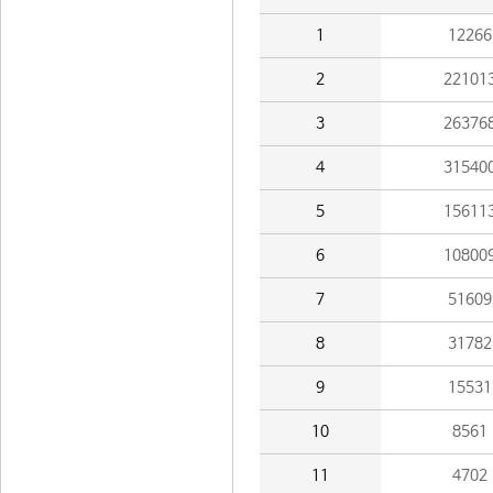
1
12266
2
22101
3
26376
4
31540
5
15611
6
10800
7
51609
8
31782
9
15531
10
8561
11
4702