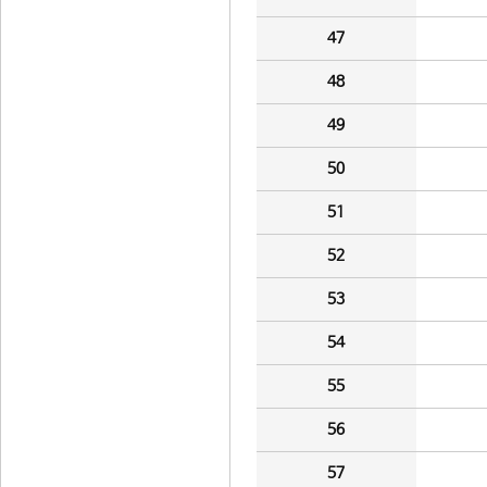
47
48
49
50
51
52
53
54
55
56
57