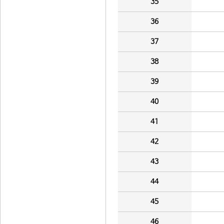
35
36
37
38
39
40
41
42
43
44
45
46