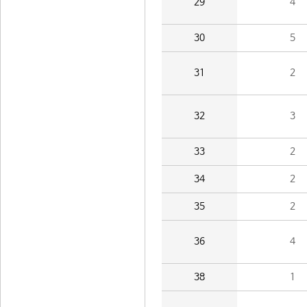
29
4
30
5
31
2
32
3
33
2
34
2
35
2
36
4
38
1