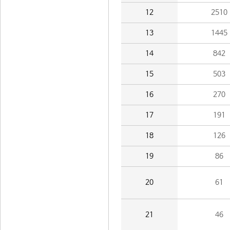
12
2510
13
1445
14
842
15
503
16
270
17
191
18
126
19
86
20
61
21
46