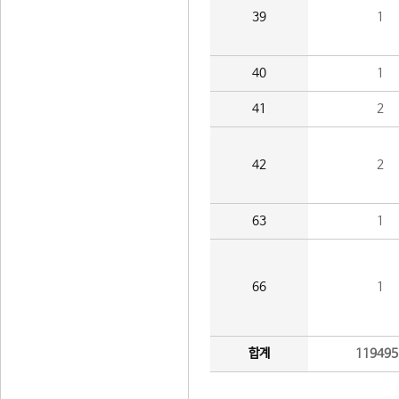
39
1
40
1
41
2
42
2
63
1
66
1
합계
119495