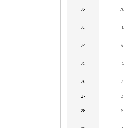
22
26
23
18
24
9
25
15
26
7
27
3
28
6