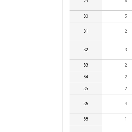
29
4
30
5
31
2
32
3
33
2
34
2
35
2
36
4
38
1