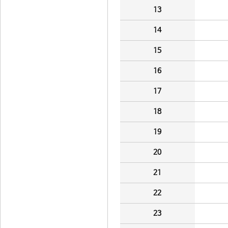
13
14
15
16
17
18
19
20
21
22
23