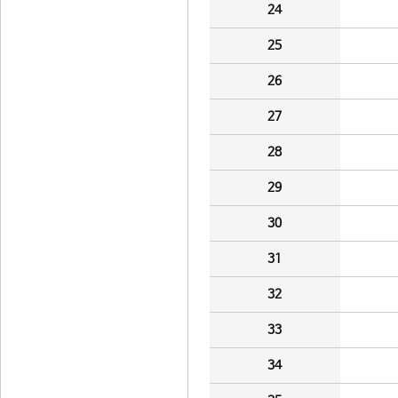
24
25
26
27
28
29
30
31
32
33
34