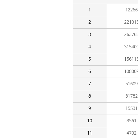
1
12266
2
22101
3
26376
4
31540
5
15611
6
10800
7
51609
8
31782
9
15531
10
8561
11
4702