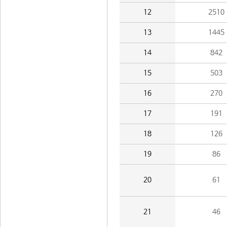
12
2510
13
1445
14
842
15
503
16
270
17
191
18
126
19
86
20
61
21
46