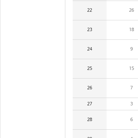
22
26
23
18
24
9
25
15
26
7
27
3
28
6