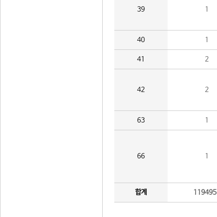
39
1
40
1
41
2
42
2
63
1
66
1
합계
119495