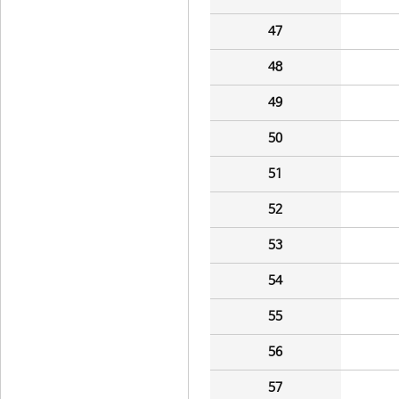
47
48
49
50
51
52
53
54
55
56
57