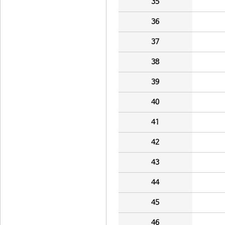
35
36
37
38
39
40
41
42
43
44
45
46