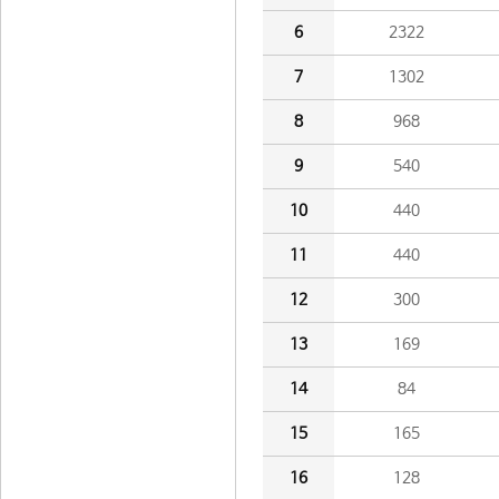
6
2322
7
1302
8
968
9
540
10
440
11
440
12
300
13
169
14
84
15
165
16
128