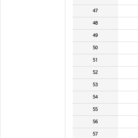
47
48
49
50
51
52
53
54
55
56
57