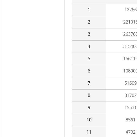
1
12266
2
22101
3
26376
4
31540
5
15611
6
10800
7
51609
8
31782
9
15531
10
8561
11
4702