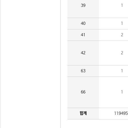
39
1
40
1
41
2
42
2
63
1
66
1
합계
119495