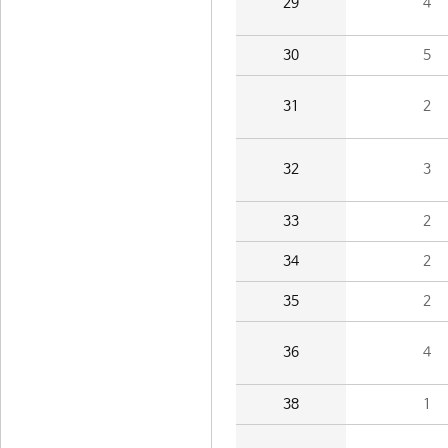
29
4
30
5
31
2
32
3
33
2
34
2
35
2
36
4
38
1