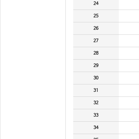
24
25
26
27
28
29
30
31
32
33
34