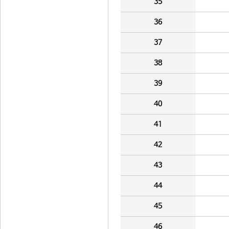
35
36
37
38
39
40
41
42
43
44
45
46