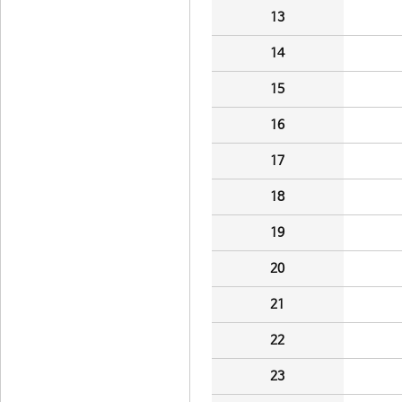
13
14
15
16
17
18
19
20
21
22
23