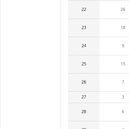
22
26
23
18
24
9
25
15
26
7
27
3
28
6