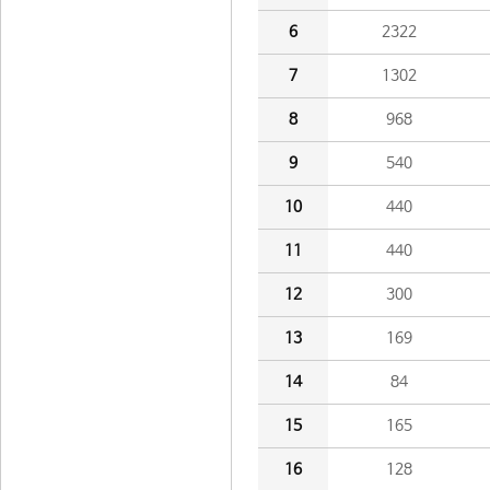
6
2322
7
1302
8
968
9
540
10
440
11
440
12
300
13
169
14
84
15
165
16
128