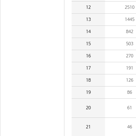
12
2510
13
1445
14
842
15
503
16
270
17
191
18
126
19
86
20
61
21
46