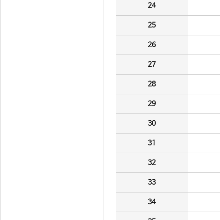
24
25
26
27
28
29
30
31
32
33
34