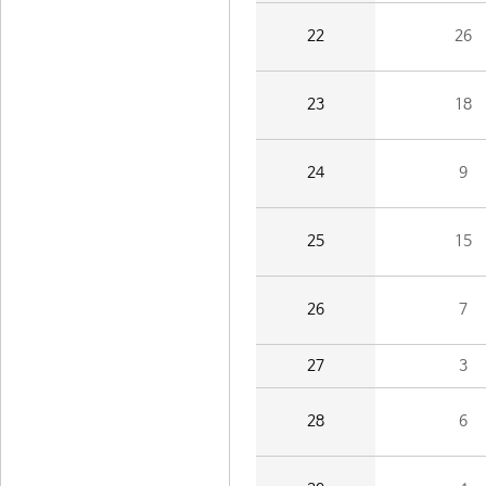
22
26
23
18
24
9
25
15
26
7
27
3
28
6