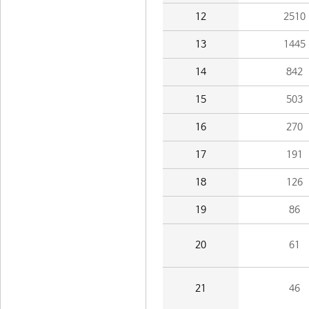
12
2510
13
1445
14
842
15
503
16
270
17
191
18
126
19
86
20
61
21
46