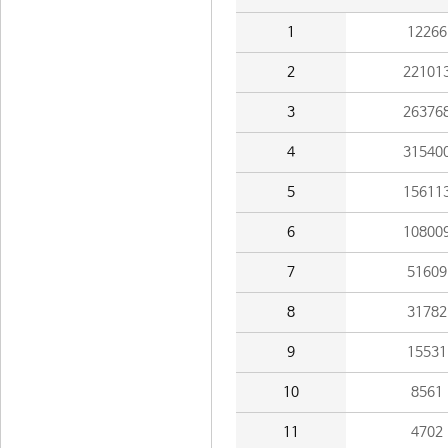
1
12266
2
22101
3
26376
4
31540
5
15611
6
10800
7
51609
8
31782
9
15531
10
8561
11
4702