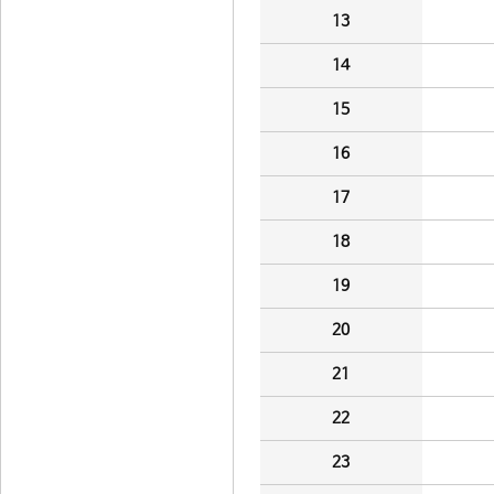
13
14
15
16
17
18
19
20
21
22
23