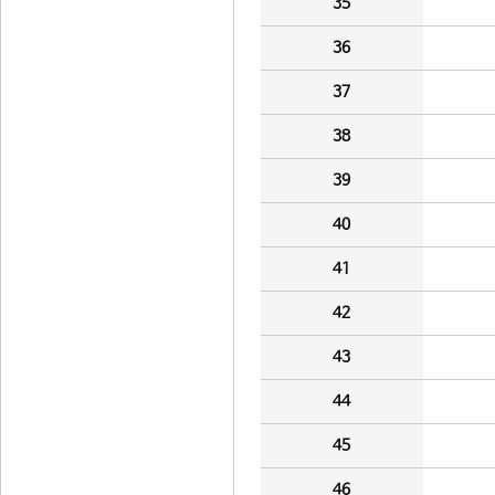
35
36
37
38
39
40
41
42
43
44
45
46