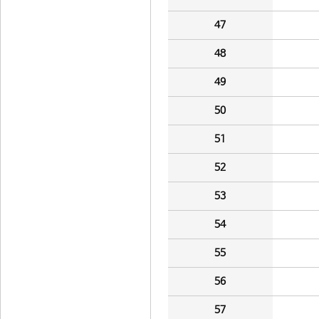
47
48
49
50
51
52
53
54
55
56
57