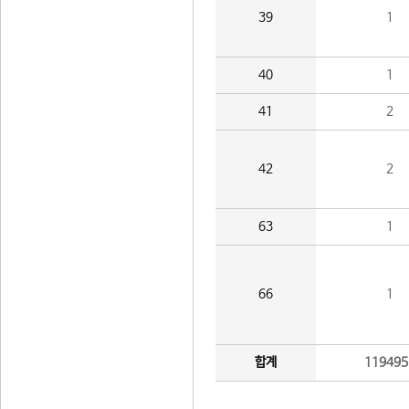
39
1
40
1
41
2
42
2
63
1
66
1
합계
119495