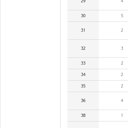
29
4
30
5
31
2
32
3
33
2
34
2
35
2
36
4
38
1