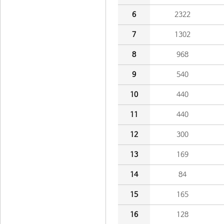
6
2322
7
1302
8
968
9
540
10
440
11
440
12
300
13
169
14
84
15
165
16
128