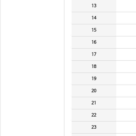
13
14
15
16
17
18
19
20
21
22
23