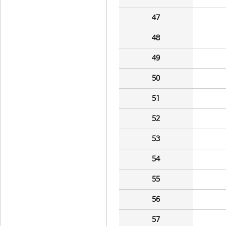
47
48
49
50
51
52
53
54
55
56
57