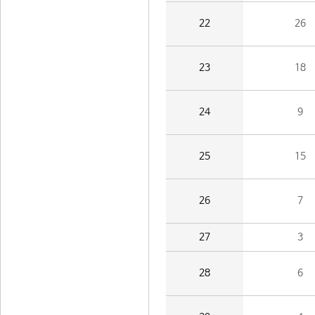
22
26
23
18
24
9
25
15
26
7
27
3
28
6