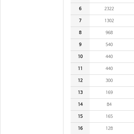
6
2322
7
1302
8
968
9
540
10
440
11
440
12
300
13
169
14
84
15
165
16
128