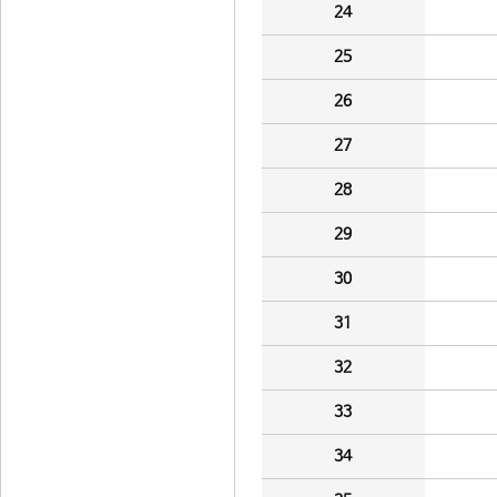
24
25
26
27
28
29
30
31
32
33
34