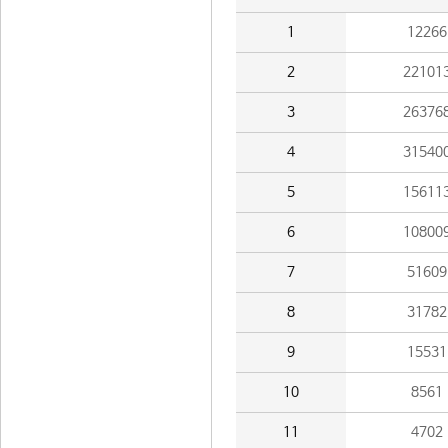
1
12266
2
22101
3
26376
4
31540
5
15611
6
10800
7
51609
8
31782
9
15531
10
8561
11
4702