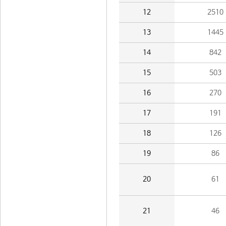
12
2510
13
1445
14
842
15
503
16
270
17
191
18
126
19
86
20
61
21
46