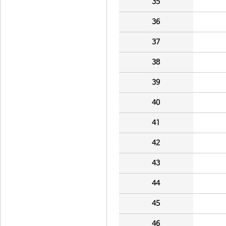
35
36
37
38
39
40
41
42
43
44
45
46