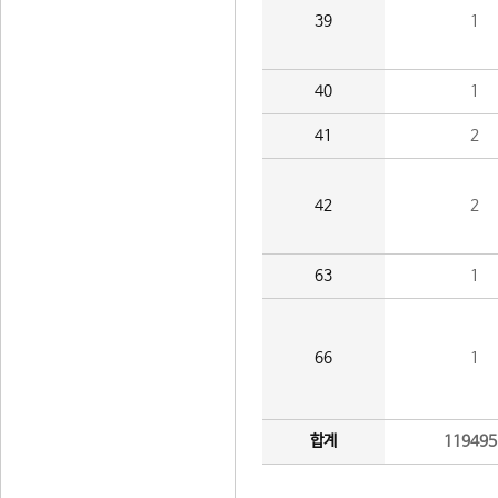
39
1
40
1
41
2
42
2
63
1
66
1
합계
119495