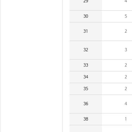
29
4
30
5
31
2
32
3
33
2
34
2
35
2
36
4
38
1