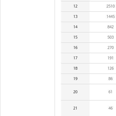
12
2510
13
1445
14
842
15
503
16
270
17
191
18
126
19
86
20
61
21
46