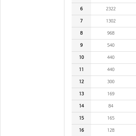
6
2322
7
1302
8
968
9
540
10
440
11
440
12
300
13
169
14
84
15
165
16
128