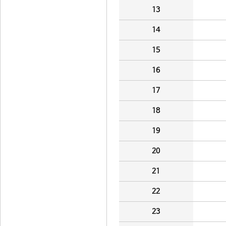
13
14
15
16
17
18
19
20
21
22
23