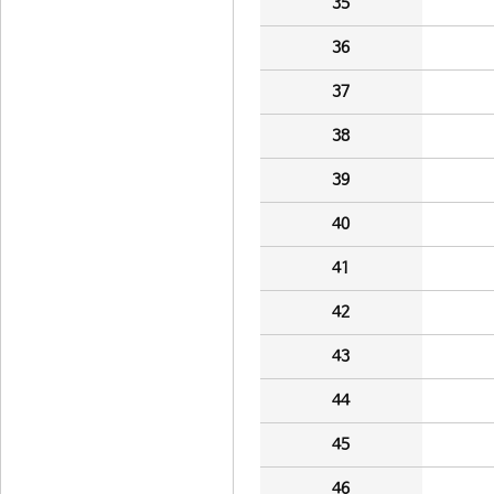
35
36
37
38
39
40
41
42
43
44
45
46