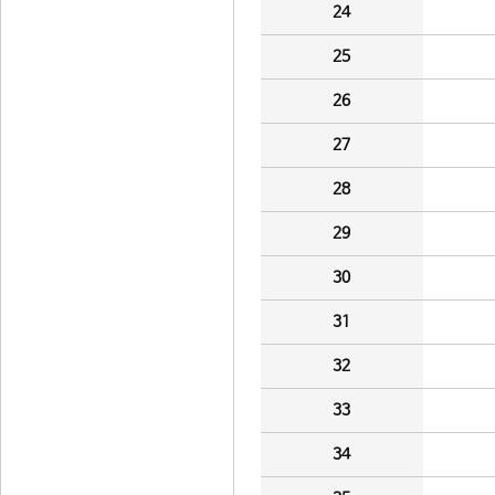
24
25
26
27
28
29
30
31
32
33
34