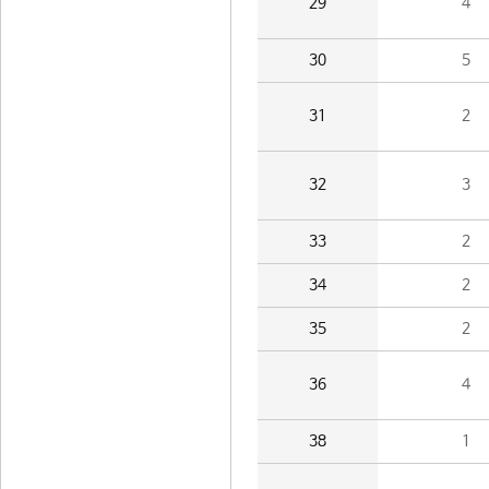
29
4
30
5
31
2
32
3
33
2
34
2
35
2
36
4
38
1