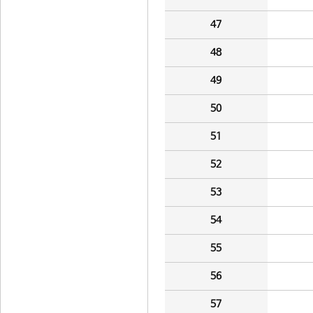
47
48
49
50
51
52
53
54
55
56
57