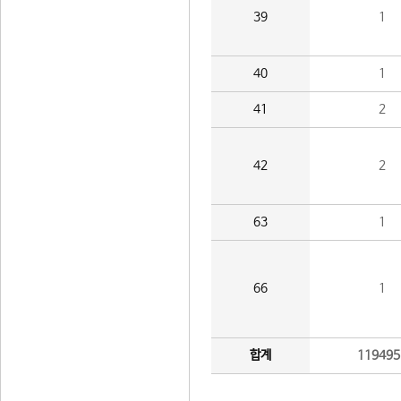
39
1
40
1
41
2
42
2
63
1
66
1
합계
119495