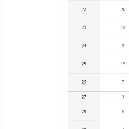
22
26
23
18
24
9
25
15
26
7
27
3
28
6