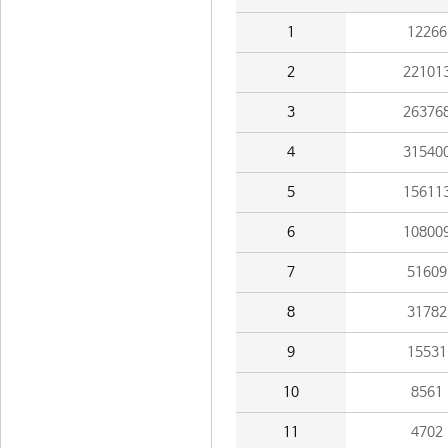
1
12266
2
22101
3
26376
4
31540
5
15611
6
10800
7
51609
8
31782
9
15531
10
8561
11
4702