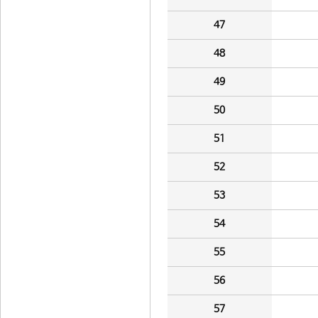
47
48
49
50
51
52
53
54
55
56
57