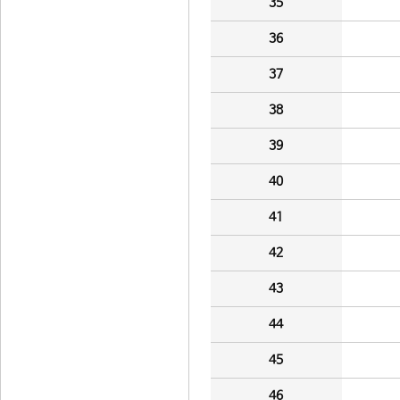
35
36
37
38
39
40
41
42
43
44
45
46