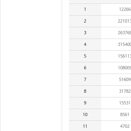
1
12266
2
22101
3
26376
4
31540
5
15611
6
10800
7
51609
8
31782
9
15531
10
8561
11
4702