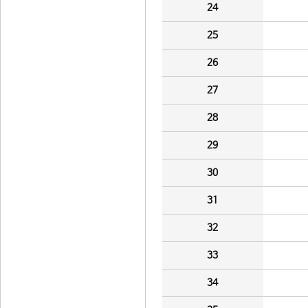
24
25
26
27
28
29
30
31
32
33
34