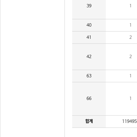
39
1
40
1
41
2
42
2
63
1
66
1
합계
119495