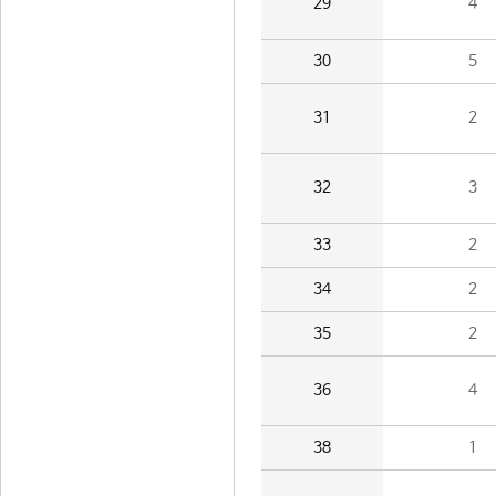
29
4
30
5
31
2
32
3
33
2
34
2
35
2
36
4
38
1