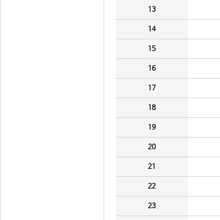
13
14
15
16
17
18
19
20
21
22
23