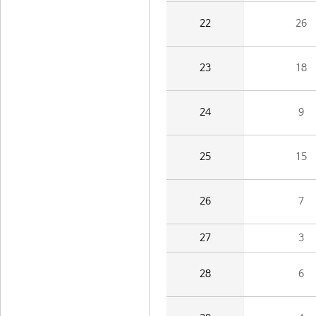
22
26
23
18
24
9
25
15
26
7
27
3
28
6