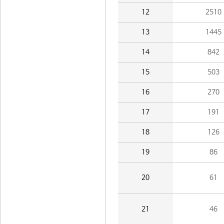
12
2510
13
1445
14
842
15
503
16
270
17
191
18
126
19
86
20
61
21
46