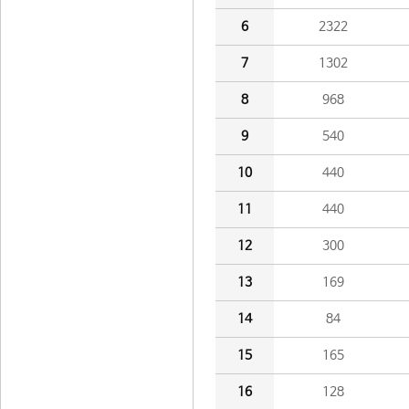
6
2322
7
1302
8
968
9
540
10
440
11
440
12
300
13
169
14
84
15
165
16
128