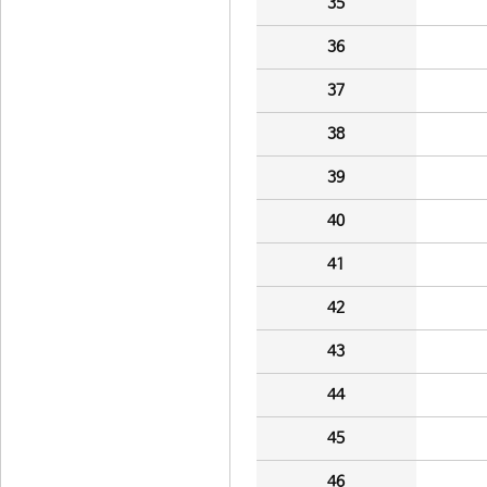
35
36
37
38
39
40
41
42
43
44
45
46