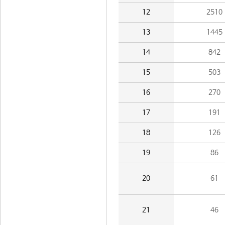
12
2510
13
1445
14
842
15
503
16
270
17
191
18
126
19
86
20
61
21
46