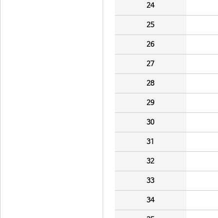
24
25
26
27
28
29
30
31
32
33
34