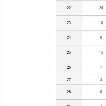
22
26
23
18
24
9
25
15
26
7
27
3
28
6