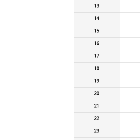
13
14
15
16
17
18
19
20
21
22
23