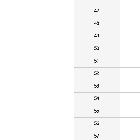
47
48
49
50
51
52
53
54
55
56
57