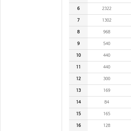
6
2322
7
1302
8
968
9
540
10
440
11
440
12
300
13
169
14
84
15
165
16
128