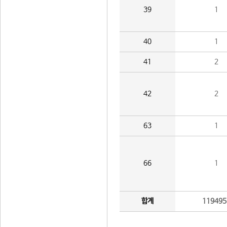
39
1
40
1
41
2
42
2
63
1
66
1
합계
119495