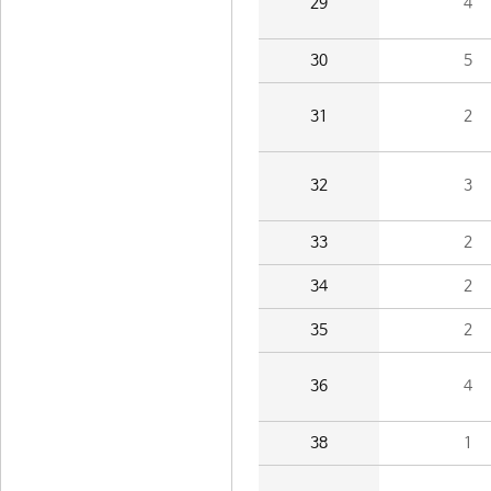
29
4
30
5
31
2
32
3
33
2
34
2
35
2
36
4
38
1