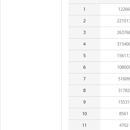
1
12266
2
22101
3
26376
4
31540
5
15611
6
10800
7
51609
8
31782
9
15531
10
8561
11
4702