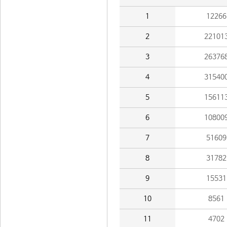
1
12266
2
22101
3
26376
4
31540
5
15611
6
10800
7
51609
8
31782
9
15531
10
8561
11
4702