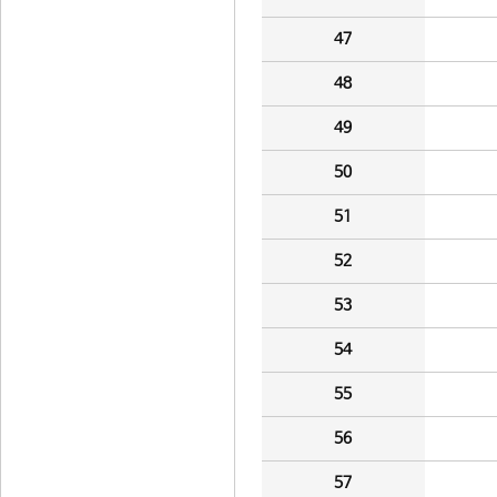
47
48
49
50
51
52
53
54
55
56
57