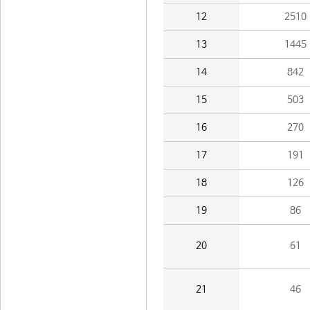
12
2510
13
1445
14
842
15
503
16
270
17
191
18
126
19
86
20
61
21
46