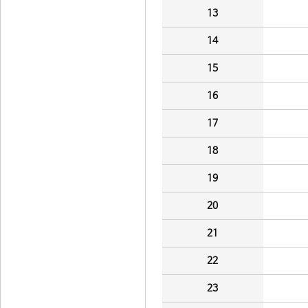
13
14
15
16
17
18
19
20
21
22
23