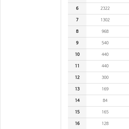
6
2322
7
1302
8
968
9
540
10
440
11
440
12
300
13
169
14
84
15
165
16
128