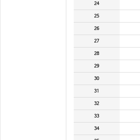
24
25
26
27
28
29
30
31
32
33
34