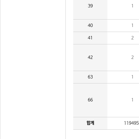
39
1
40
1
41
2
42
2
63
1
66
1
합계
119495