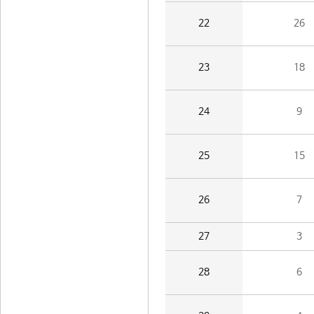
22
26
23
18
24
9
25
15
26
7
27
3
28
6