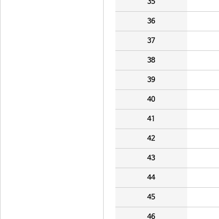
35
36
37
38
39
40
41
42
43
44
45
46