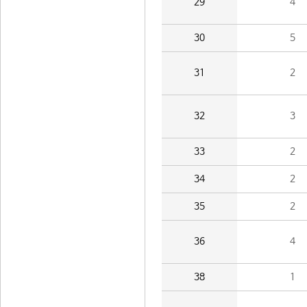
29
4
30
5
31
2
32
3
33
2
34
2
35
2
36
4
38
1