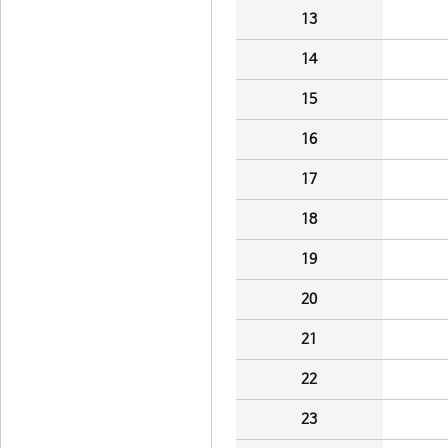
13
14
15
16
17
18
19
20
21
22
23