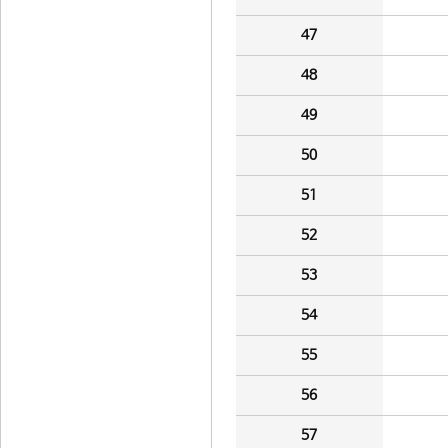
47
48
49
50
51
52
53
54
55
56
57