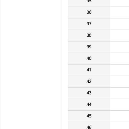
35
36
37
38
39
40
41
42
43
44
45
46