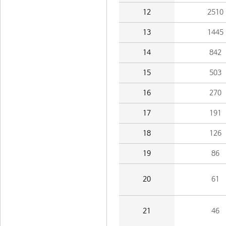
12
2510
13
1445
14
842
15
503
16
270
17
191
18
126
19
86
20
61
21
46