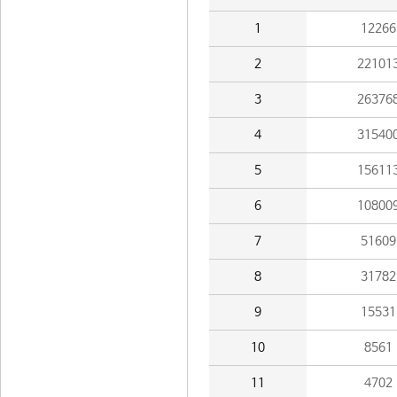
1
12266
2
22101
3
26376
4
31540
5
15611
6
10800
7
51609
8
31782
9
15531
10
8561
11
4702