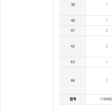
39
1
40
1
41
2
42
2
63
1
66
1
합계
119495