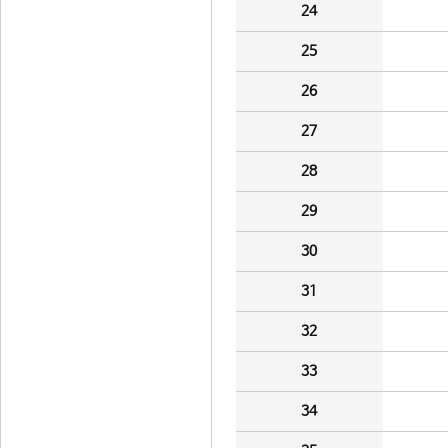
24
25
26
27
28
29
30
31
32
33
34