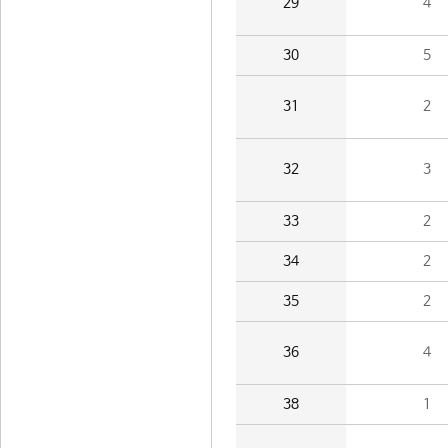
29
4
30
5
31
2
32
3
33
2
34
2
35
2
36
4
38
1