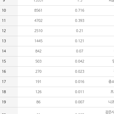
9
15531
1.3
외
10
8561
0.716
11
4702
0.393
12
2510
0.21
13
1445
0.121
14
842
0.07
15
503
0.042
16
270
0.023
17
191
0.016
중소
18
126
0.011
프
19
86
0.007
니
감은사