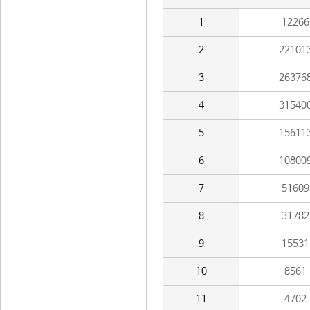
1
12266
2
22101
3
26376
4
31540
5
15611
6
10800
7
51609
8
31782
9
15531
10
8561
11
4702