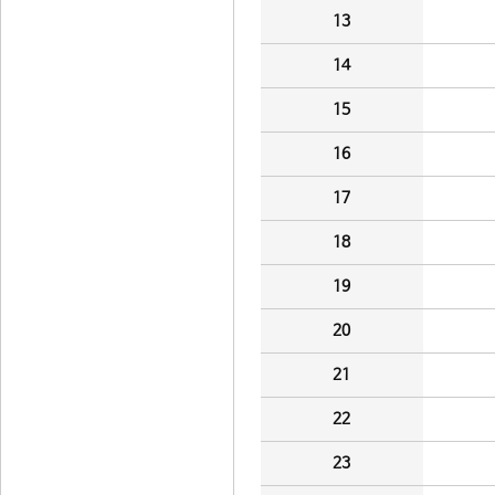
13
14
15
16
17
18
19
20
21
22
23