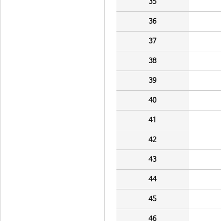
35
36
37
38
39
40
41
42
43
44
45
46