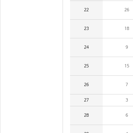
22
26
23
18
24
9
25
15
26
7
27
3
28
6