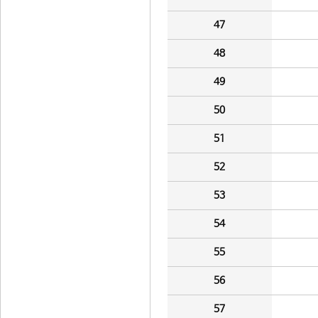
47
48
49
50
51
52
53
54
55
56
57