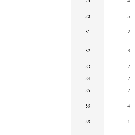
29
4
30
5
31
2
32
3
33
2
34
2
35
2
36
4
38
1