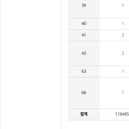
39
1
40
1
41
2
42
2
63
1
66
1
합계
119495