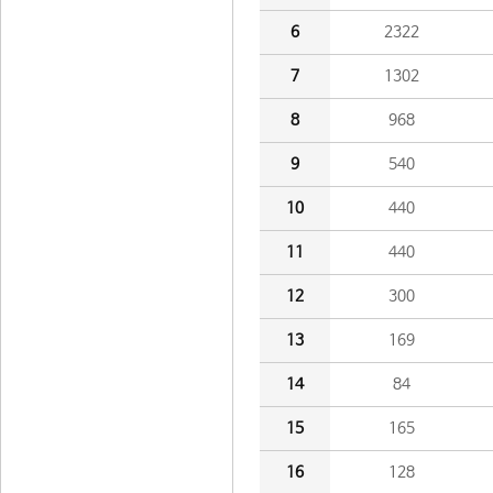
6
2322
7
1302
8
968
9
540
10
440
11
440
12
300
13
169
14
84
15
165
16
128