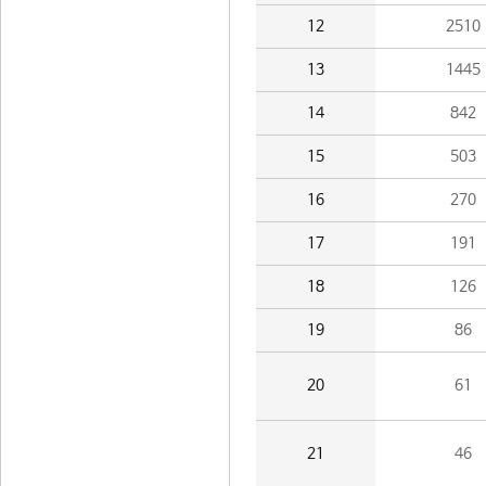
12
2510
13
1445
14
842
15
503
16
270
17
191
18
126
19
86
20
61
21
46