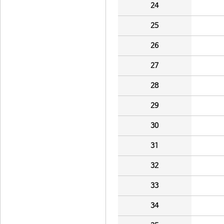
24
25
26
27
28
29
30
31
32
33
34