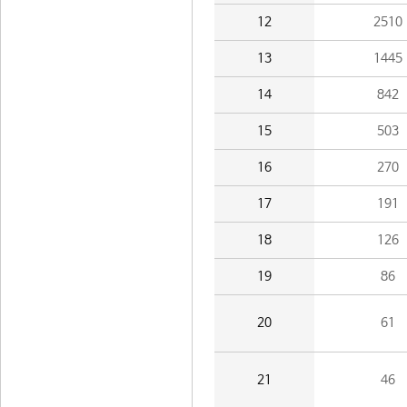
12
2510
13
1445
14
842
15
503
16
270
17
191
18
126
19
86
20
61
21
46