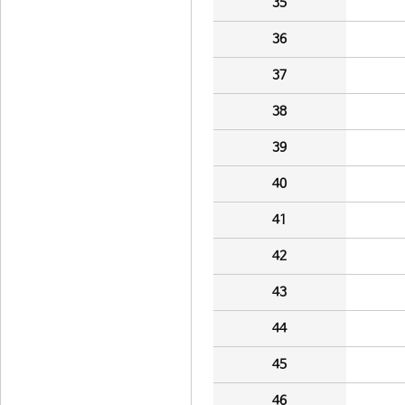
35
36
37
38
39
40
41
42
43
44
45
46