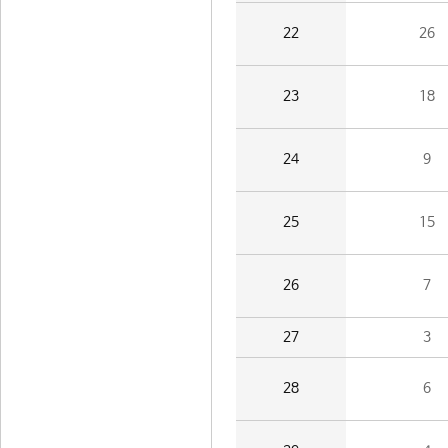
22
26
23
18
24
9
25
15
26
7
27
3
28
6