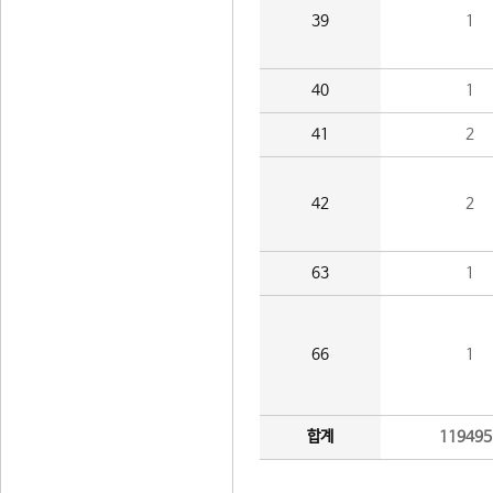
39
1
40
1
41
2
42
2
63
1
66
1
합계
119495