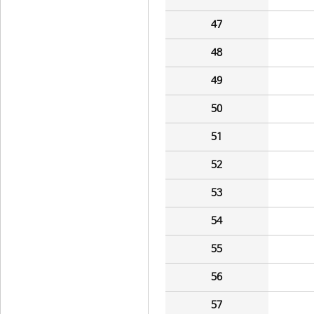
47
48
49
50
51
52
53
54
55
56
57