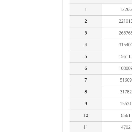
1
12266
2
22101
3
26376
4
31540
5
15611
6
10800
7
51609
8
31782
9
15531
10
8561
11
4702