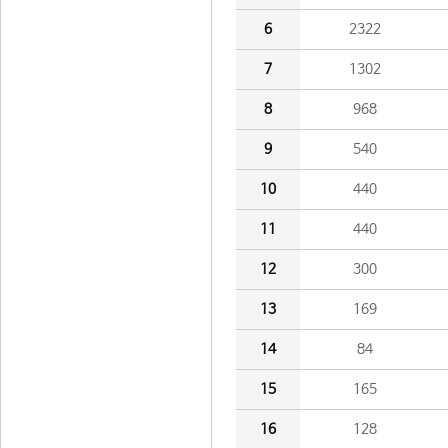
6
2322
7
1302
8
968
9
540
10
440
11
440
12
300
13
169
14
84
15
165
16
128