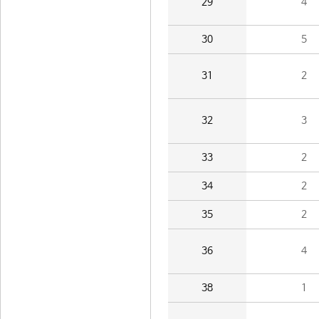
29
4
30
5
31
2
32
3
33
2
34
2
35
2
36
4
38
1