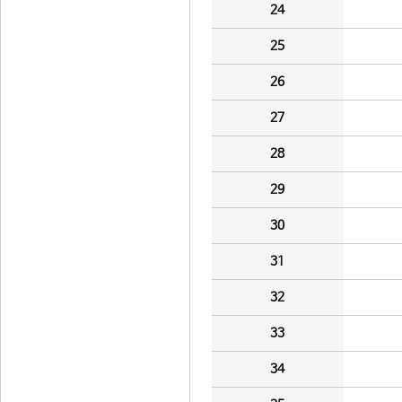
24
25
26
27
28
29
30
31
32
33
34