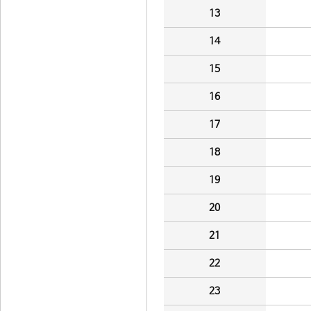
13
14
15
16
17
18
19
20
21
22
23