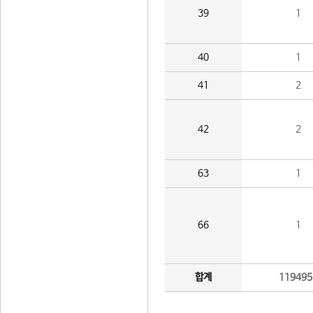
39
1
40
1
41
2
42
2
63
1
66
1
합계
119495