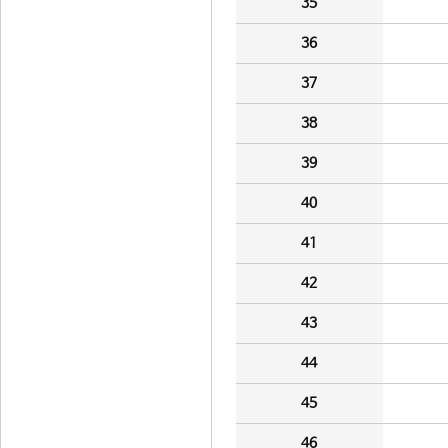
35
36
37
38
39
40
41
42
43
44
45
46