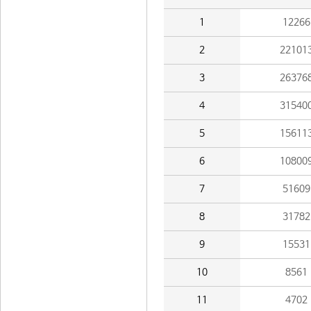
1
12266
2
22101
3
26376
4
31540
5
15611
6
10800
7
51609
8
31782
9
15531
10
8561
11
4702