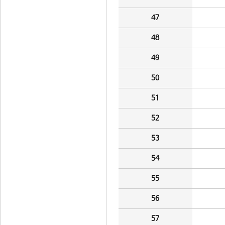
47
48
49
50
51
52
53
54
55
56
57