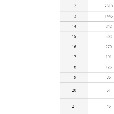
12
2510
13
1445
14
842
15
503
16
270
17
191
18
126
19
86
20
61
21
46