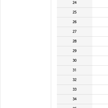
24
25
26
27
28
29
30
31
32
33
34