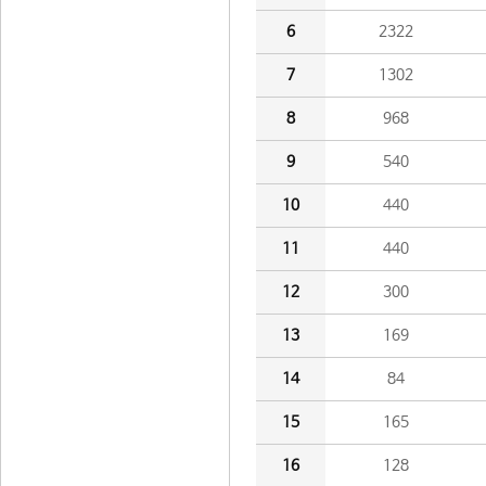
6
2322
7
1302
8
968
9
540
10
440
11
440
12
300
13
169
14
84
15
165
16
128