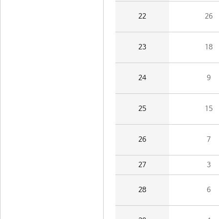
22
26
23
18
24
9
25
15
26
7
27
3
28
6