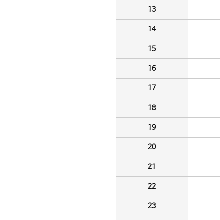
13
14
15
16
17
18
19
20
21
22
23