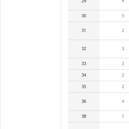
29
4
30
5
31
2
32
3
33
2
34
2
35
2
36
4
38
1